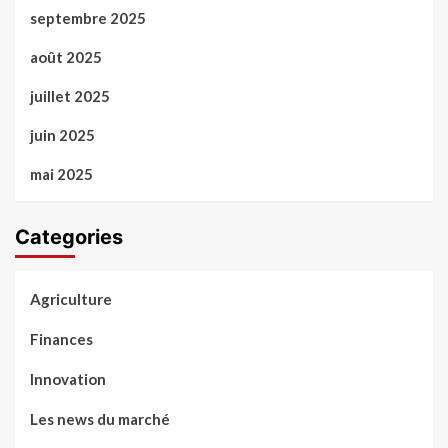
septembre 2025
août 2025
juillet 2025
juin 2025
mai 2025
Categories
Agriculture
Finances
Innovation
Les news du marché