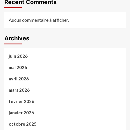
Recent Comments
Aucun commentaire à afficher.
Archives
juin 2026
mai 2026
avril 2026
mars 2026
février 2026
janvier 2026
octobre 2025