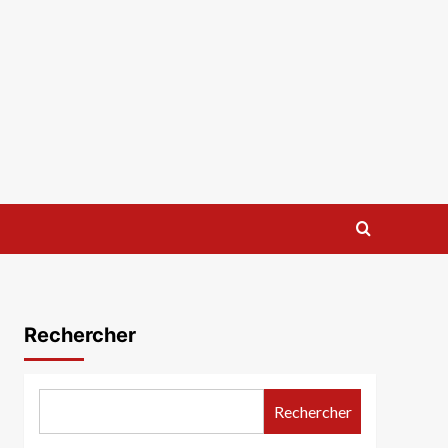
Rechercher
Rechercher