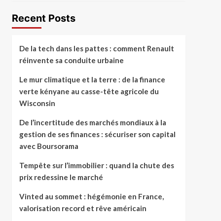
Recent Posts
De la tech dans les pattes : comment Renault
réinvente sa conduite urbaine
Le mur climatique et la terre : de la finance
verte kényane au casse-tête agricole du
Wisconsin
De l’incertitude des marchés mondiaux à la
gestion de ses finances : sécuriser son capital
avec Boursorama
Tempête sur l’immobilier : quand la chute des
prix redessine le marché
Vinted au sommet : hégémonie en France,
valorisation record et rêve américain