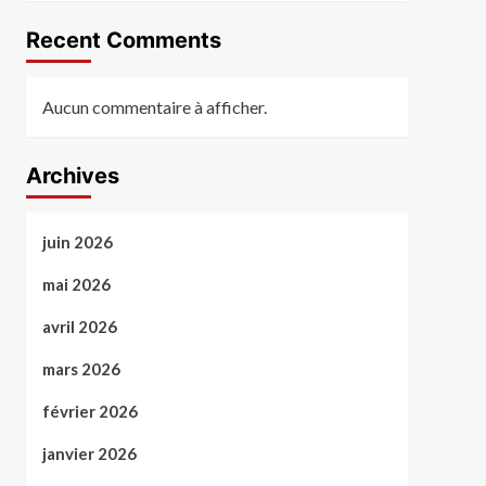
Recent Comments
Aucun commentaire à afficher.
Archives
juin 2026
mai 2026
avril 2026
mars 2026
février 2026
janvier 2026