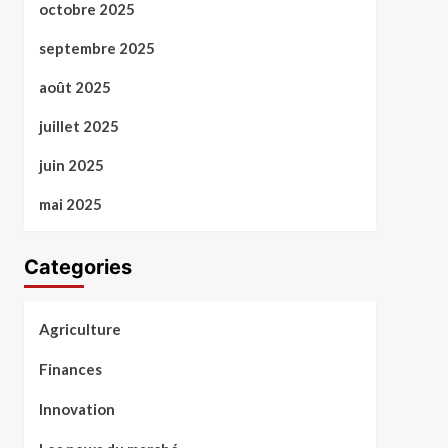
octobre 2025
septembre 2025
août 2025
juillet 2025
juin 2025
mai 2025
Categories
Agriculture
Finances
Innovation